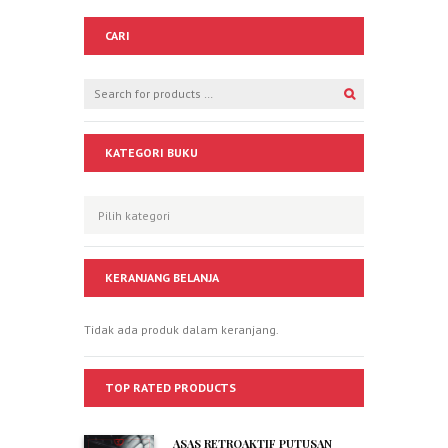
CARI
KATEGORI BUKU
KERANJANG BELANJA
Tidak ada produk dalam keranjang.
TOP RATED PRODUCTS
ASAS RETROAKTIF PUTUSAN