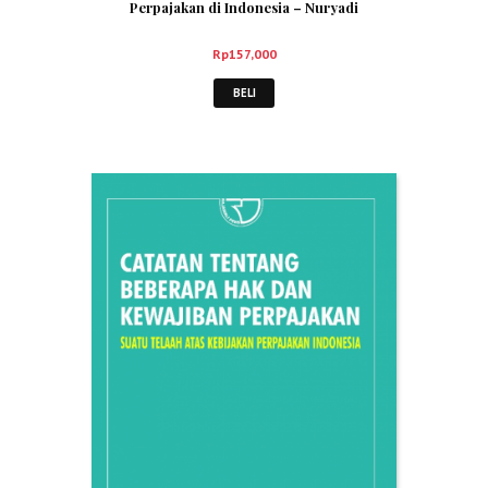
Perpajakan di Indonesia – Nuryadi
Rp
157,000
BELI