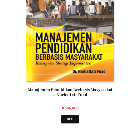
Manajemen Pendidikan Berbasis Masyarakat
– Nurhattati Fuad
Rp
86,000
BELI