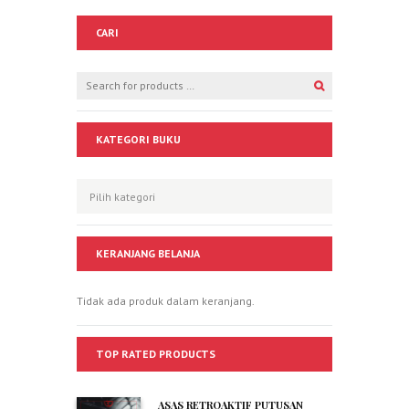
CARI
KATEGORI BUKU
KERANJANG BELANJA
Tidak ada produk dalam keranjang.
TOP RATED PRODUCTS
ASAS RETROAKTIF PUTUSAN