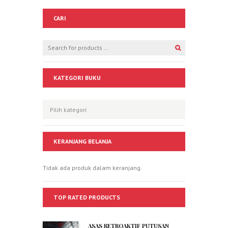
CARI
KATEGORI BUKU
KERANJANG BELANJA
Tidak ada produk dalam keranjang.
TOP RATED PRODUCTS
ASAS RETROAKTIF PUTUSAN