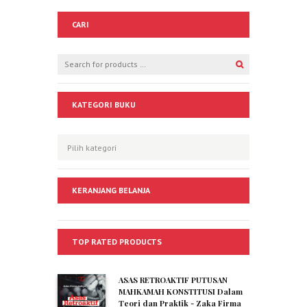
CARI
KATEGORI BUKU
KERANJANG BELANJA
TOP RATED PRODUCTS
ASAS RETROAKTIF PUTUSAN
MAHKAMAH KONSTITUSI Dalam
Teori dan Praktik - Zaka Firma