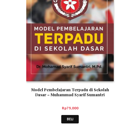
Model Pembelajaran Terpadu di Sekolah
Dasar – Muhammad Syarif Sumantri
Rp
79,000
BELI