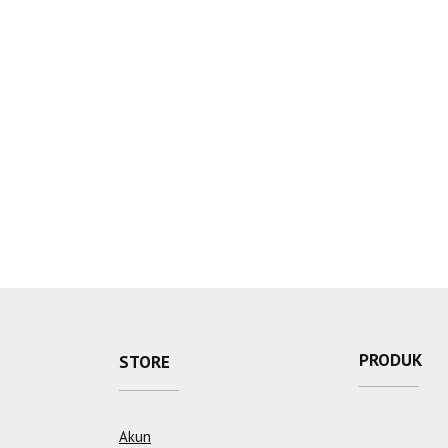
PRODUK
STORE
Akun