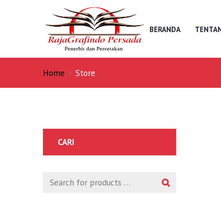
BERANDA
TENTAN
Home
Store
CARI