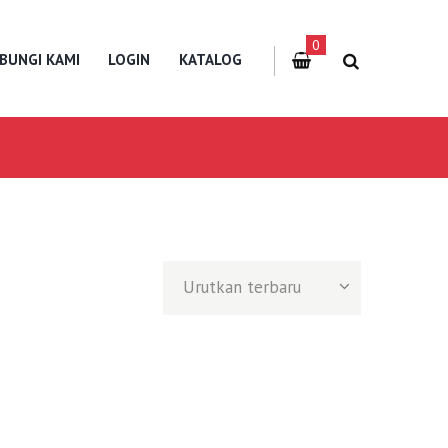
0
BUNGI KAMI
LOGIN
KATALOG