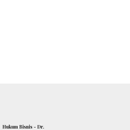
Hukum Bisnis - Dr.