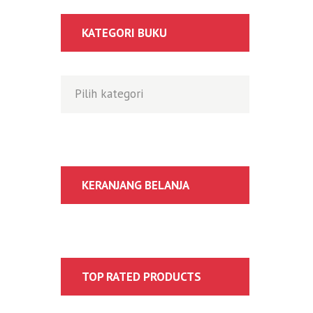
KATEGORI BUKU
KERANJANG BELANJA
TOP RATED PRODUCTS