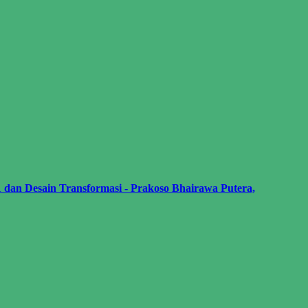
an Desain Transformasi - Prakoso Bhairawa Putera,