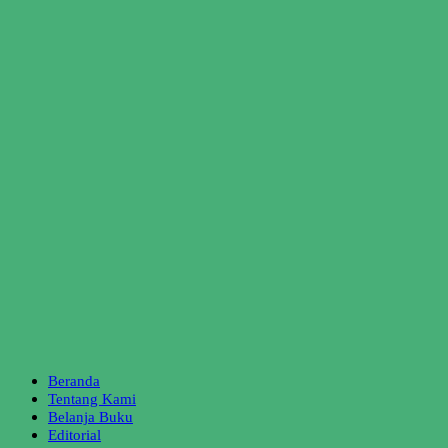
Beranda
Tentang Kami
Belanja Buku
Editorial