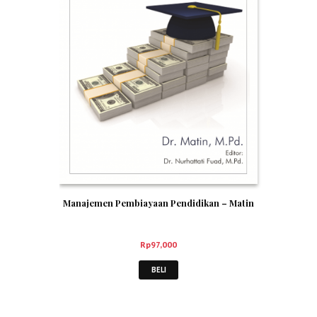
Manajemen Pembiayaan Pendidikan – Matin
Rp
97,000
BELI