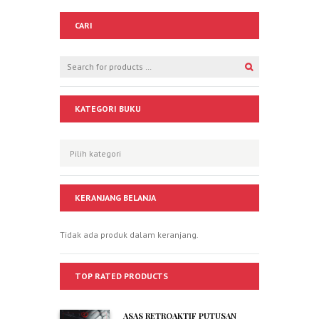
CARI
KATEGORI BUKU
KERANJANG BELANJA
Tidak ada produk dalam keranjang.
TOP RATED PRODUCTS
ASAS RETROAKTIF PUTUSAN