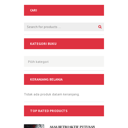
CARI
KATEGORI BUKU
KERANJANG BELANJA
Tidak ada produk dalam keranjang.
TOP RATED PRODUCTS
ASAS RETROAKTIF PUTUSAN