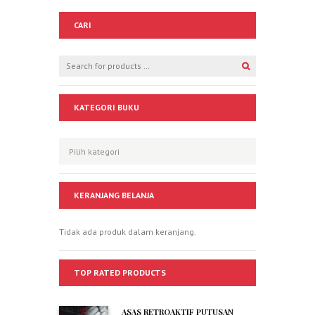
CARI
KATEGORI BUKU
KERANJANG BELANJA
Tidak ada produk dalam keranjang.
TOP RATED PRODUCTS
ASAS RETROAKTIF PUTUSAN