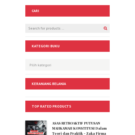
CARI
KATEGORI BUKU
KERANJANG BELANJA
TOP RATED PRODUCTS
ASAS RETROAKTIF PUTUSAN
MAHKAMAH KONSTITUSI Dalam
Teori dan Praktik - Zaka Firma