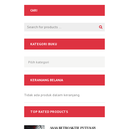
CARI
KATEGORI BUKU
KERANJANG BELANJA
Tidak ada produk dalam keranjang.
TOP RATED PRODUCTS
ASAS RETROAKTIF PUTUSAN