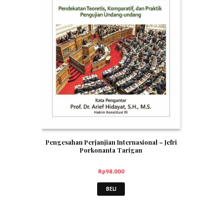
Pengesahan Perjanjian Internasional – Jefri
Porkonanta Tarigan
Rp
98,000
BELI