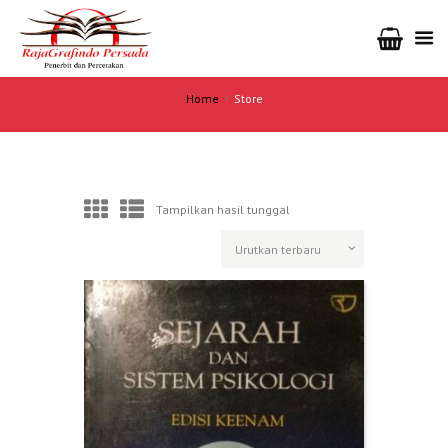
Home
Store
Tampilkan hasil tunggal