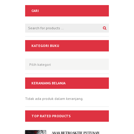
CARI
KATEGORI BUKU
KERANJANG BELANJA
Tidak ada produk dalam keranjang.
TOP RATED PRODUCTS
ASAS RETROAKTIF PUTUSAN