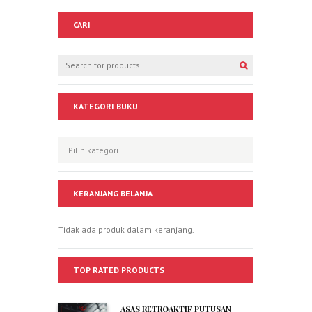
CARI
KATEGORI BUKU
KERANJANG BELANJA
Tidak ada produk dalam keranjang.
TOP RATED PRODUCTS
ASAS RETROAKTIF PUTUSAN