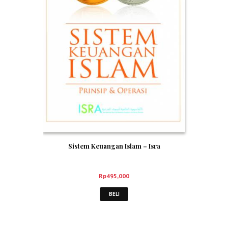
Sistem Keuangan Islam – Isra
Rp
495,000
BELI