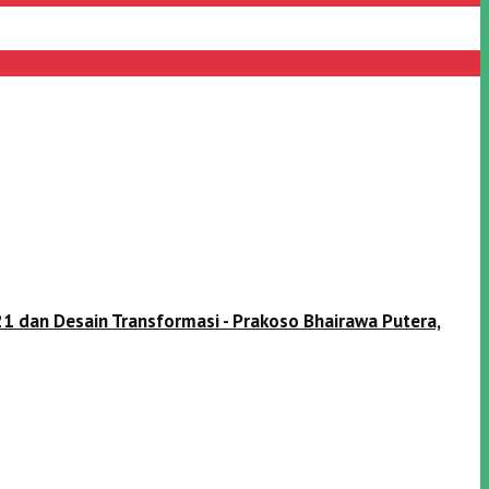
1 dan Desain Transformasi - Prakoso Bhairawa Putera,