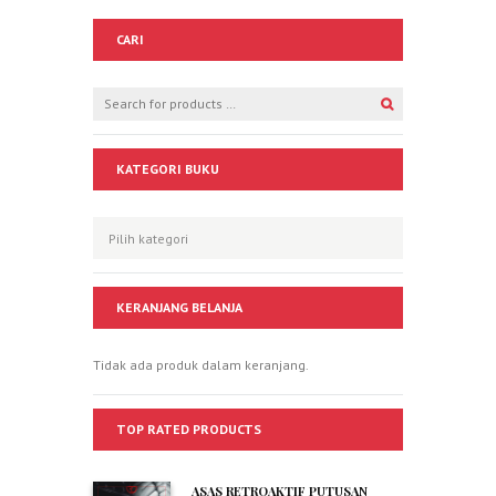
CARI
KATEGORI BUKU
KERANJANG BELANJA
Tidak ada produk dalam keranjang.
TOP RATED PRODUCTS
ASAS RETROAKTIF PUTUSAN