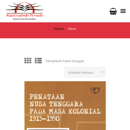
Home
Store
Tampilkan hasil tunggal