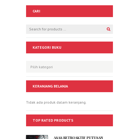
CARI
KATEGORI BUKU
KERANJANG BELANJA
Tidak ada produk dalam keranjang.
TOP RATED PRODUCTS
ASAS RETROAKTIF PUTUSAN