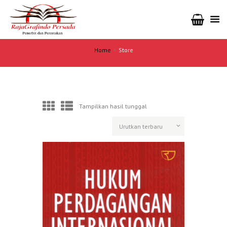
Home
Store
Tampilkan hasil tunggal