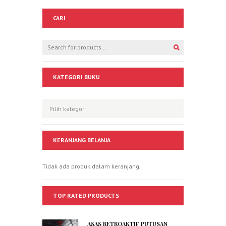
CARI
KATEGORI BUKU
KERANJANG BELANJA
Tidak ada produk dalam keranjang.
TOP RATED PRODUCTS
ASAS RETROAKTIF PUTUSAN