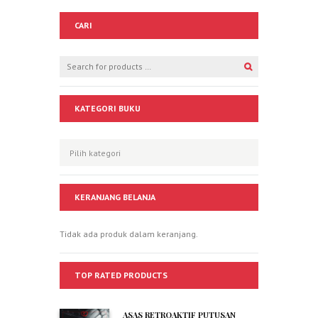
CARI
KATEGORI BUKU
KERANJANG BELANJA
Tidak ada produk dalam keranjang.
TOP RATED PRODUCTS
ASAS RETROAKTIF PUTUSAN