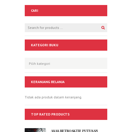
CARI
KATEGORI BUKU
KERANJANG BELANJA
Tidak ada produk dalam keranjang.
TOP RATED PRODUCTS
ASAS RETROAKTIF PUTUSAN