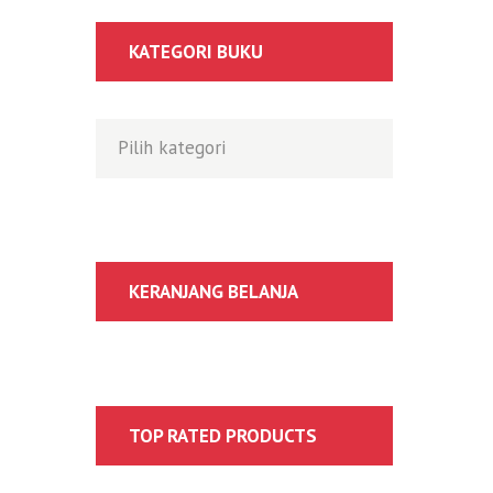
KATEGORI BUKU
KERANJANG BELANJA
TOP RATED PRODUCTS