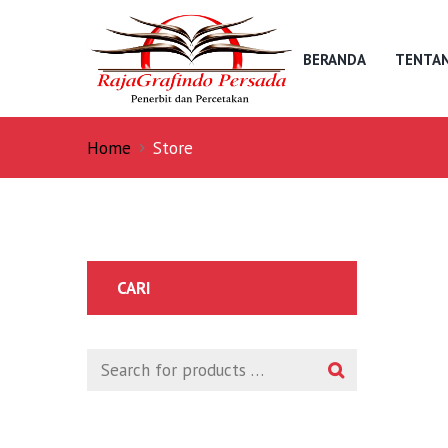
BERANDA
TENTAN
Home
Store
CARI