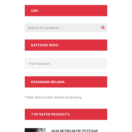
CARI
KATEGORI BUKU
KERANJANG BELANJA
Tidak ada produk dalam keranjang.
TOP RATED PRODUCTS
ASAS RETROAKTIF PUTUSAN