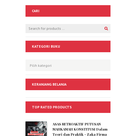
CARI
KATEGORI BUKU
KERANJANG BELANJA
TOP RATED PRODUCTS
ASAS RETROAKTIF PUTUSAN
MAHKAMAH KONSTITUSI Dalam
Teori dan Praktik - Zaka Firma