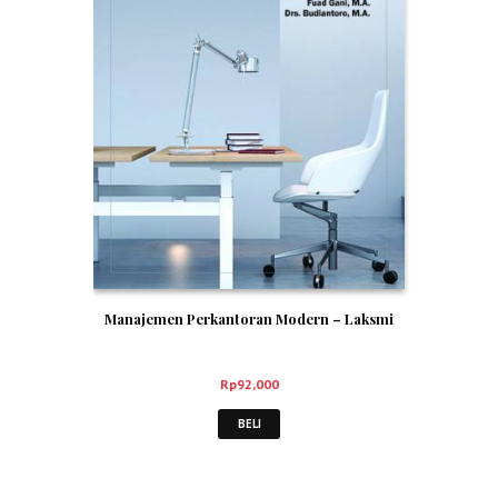
Manajemen Perkantoran Modern – Laksmi
Rp
92,000
BELI