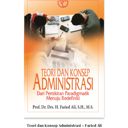
Teori dan Konsep Administrasi – Faried Ali