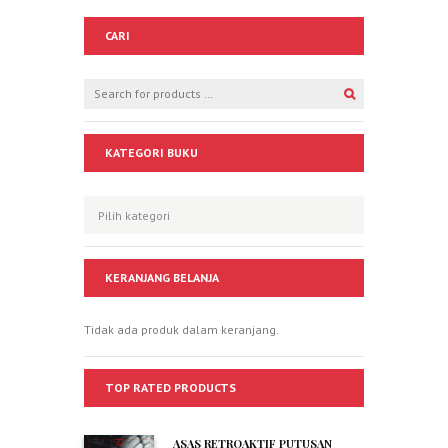
CARI
KATEGORI BUKU
KERANJANG BELANJA
Tidak ada produk dalam keranjang.
TOP RATED PRODUCTS
ASAS RETROAKTIF PUTUSAN