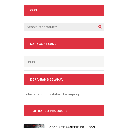
CARI
KATEGORI BUKU
KERANJANG BELANJA
Tidak ada produk dalam keranjang.
TOP RATED PRODUCTS
ASAS RETROAKTIF PUTUSAN