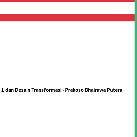
1 dan Desain Transformasi - Prakoso Bhairawa Putera,