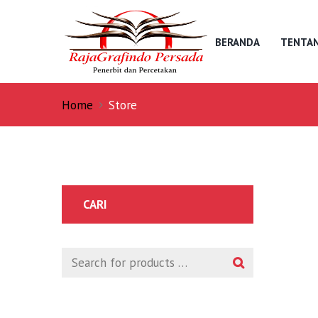
BERANDA
TENTAN
Home
Store
CARI