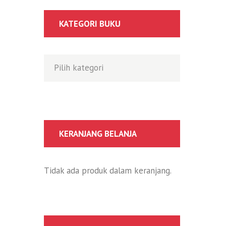
KATEGORI BUKU
KERANJANG BELANJA
Tidak ada produk dalam keranjang.