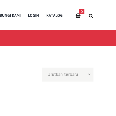
0
BUNGI KAMI
LOGIN
KATALOG