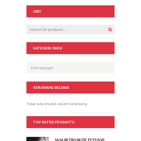
CARI
KATEGORI BUKU
KERANJANG BELANJA
Tidak ada produk dalam keranjang.
TOP RATED PRODUCTS
ASAS RETROAKTIF PUTUSAN