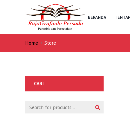
BERANDA
TENTAN
Home
Store
CARI