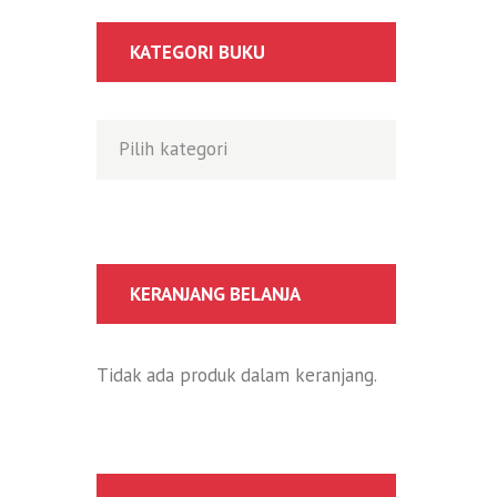
KATEGORI BUKU
KERANJANG BELANJA
Tidak ada produk dalam keranjang.