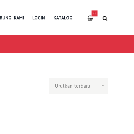
0
BUNGI KAMI
LOGIN
KATALOG