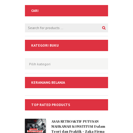
CARI
KATEGORI BUKU
KERANJANG BELANJA
TOP RATED PRODUCTS
ASAS RETROAKTIF PUTUSAN
MAHKAMAH KONSTITUSI Dalam
Teori dan Praktik - Zaka Firma