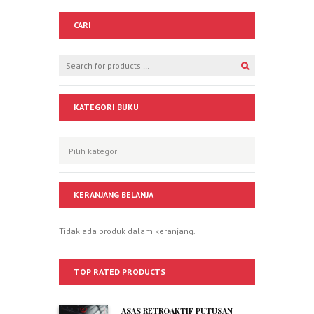
CARI
KATEGORI BUKU
KERANJANG BELANJA
Tidak ada produk dalam keranjang.
TOP RATED PRODUCTS
ASAS RETROAKTIF PUTUSAN