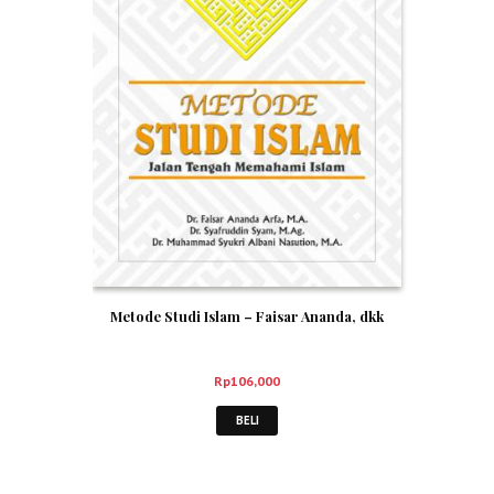
Metode Studi Islam – Faisar Ananda, dkk
Rp
106,000
BELI