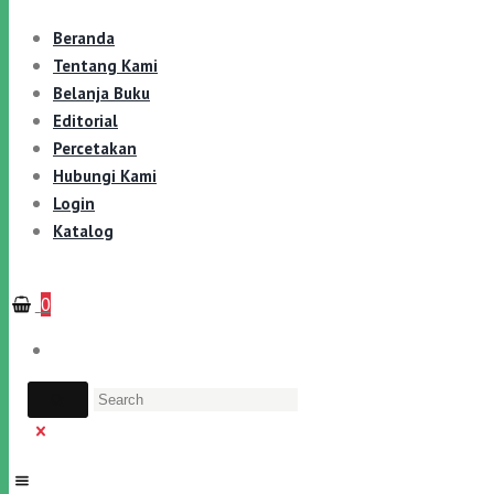
Beranda
Tentang Kami
Belanja Buku
Editorial
Percetakan
Hubungi Kami
Login
Katalog
0