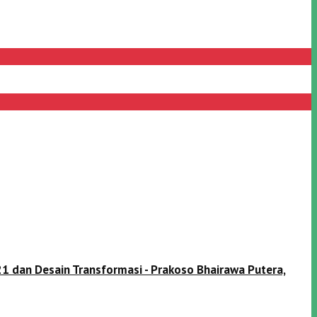
1 dan Desain Transformasi - Prakoso Bhairawa Putera,