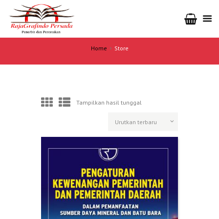
Home
Store
Tampilkan hasil tunggal