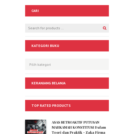
CARI
KATEGORI BUKU
KERANJANG BELANJA
TOP RATED PRODUCTS
ASAS RETROAKTIF PUTUSAN
MAHKAMAH KONSTITUSI Dalam
Teori dan Praktik - Zaka Firma