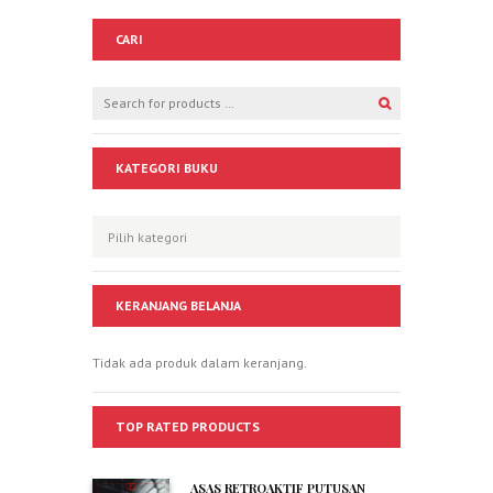
CARI
KATEGORI BUKU
KERANJANG BELANJA
Tidak ada produk dalam keranjang.
TOP RATED PRODUCTS
ASAS RETROAKTIF PUTUSAN