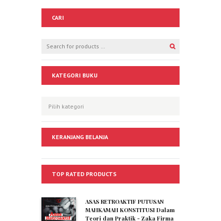
CARI
KATEGORI BUKU
KERANJANG BELANJA
TOP RATED PRODUCTS
ASAS RETROAKTIF PUTUSAN
MAHKAMAH KONSTITUSI Dalam
Teori dan Praktik - Zaka Firma