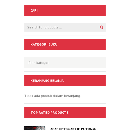
CARI
KATEGORI BUKU
KERANJANG BELANJA
Tidak ada produk dalam keranjang.
TOP RATED PRODUCTS
ASAS RETROAKTIF PUTUSAN