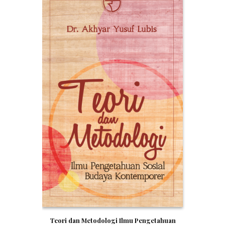
Teori dan Metodologi Ilmu Pengetahuan