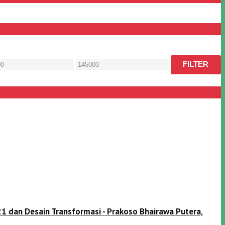
FILTER
1 dan Desain Transformasi - Prakoso Bhairawa Putera,